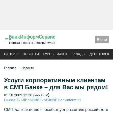
Войти
Портал о банках Екатеринбурга
БАНКИ
НОВОСТИ
КУРСЫ ВАЛЮТ
ВКЛАДЫ
ДЕБЕТОВЫЕ 
Главная
Новости
Услуги корпоративным клиентам
в СМП Банке – для Вас мы рядом!
01.10.2009 13:38 (мск+2)
Бизнес
ПУБЛИКАЦИЯ В АРХИВЕ Bankinform.ru
СМП Банк активно способствует развитию российского