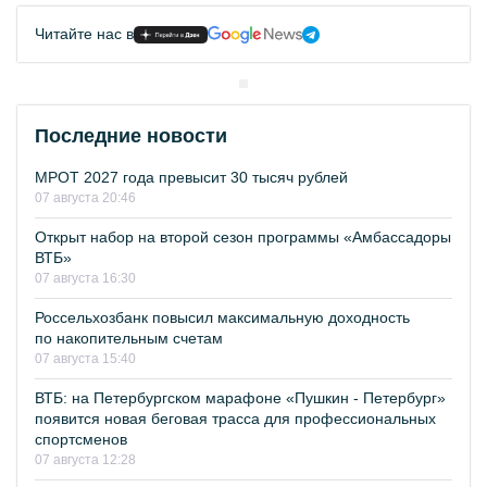
Читайте нас в
Последние новости
МРОТ 2027 года превысит 30 тысяч рублей
07 августа 20:46
Открыт набор на второй сезон программы «Амбассадоры
ВТБ»
07 августа 16:30
Россельхозбанк повысил максимальную доходность
по накопительным счетам
07 августа 15:40
ВТБ: на Петербургском марафоне «Пушкин - Петербург»
появится новая беговая трасса для профессиональных
спортсменов
07 августа 12:28