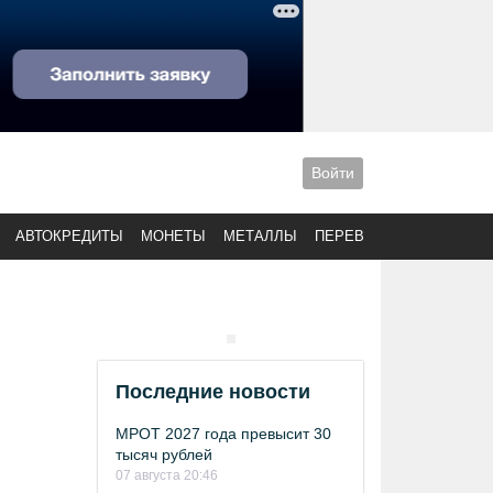
Войти
АВТОКРЕДИТЫ
МОНЕТЫ
МЕТАЛЛЫ
ПЕРЕВОДЫ
Последние новости
МРОТ 2027 года превысит 30
тысяч рублей
07 августа 20:46