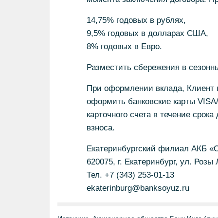
14,75% годовых в рублях,
9,5% годовых в долларах США,
8% годовых в Евро.
Разместить сбережения в сезонны
При оформлении вклада, Клиент 
оформить банковские карты VISA
карточного счета в течение срока
взноса.
Екатеринбургский филиал АКБ «
620075, г. Екатеринбург, ул. Розы
Тел. +7 (343) 253-01-13
ekaterinburg@banksoyuz.ru