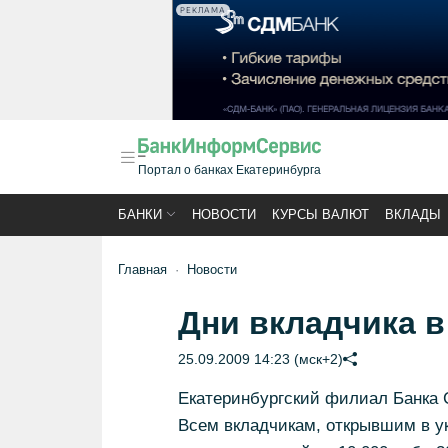
РЕКЛАМА
Портал о банках Екатеринбурга
БАНКИ
НОВОСТИ
КУРСЫ ВАЛЮТ
ВКЛАДЫ
Главная
Новости
Дни вкладчика 
25.09.2009 14:23 (мск+2)
Екатеринбургский филиал Банка 
Всем вкладчикам, открывшим в ук