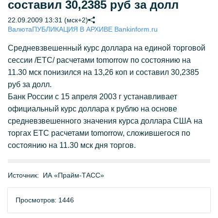
составил 30,2385 руб за долл
22.09.2009 13:31 (мск+2)
Валюта
ПУБЛИКАЦИЯ В АРХИВЕ Bankinform.ru
Средневзвешенный курс доллара на единой торговой
сессии /ЕТС/ расчетами tomorrow по состоянию на
11.30 мск понизился на 13,26 коп и составил 30,2385
руб за долл.
Банк России с 15 апреля 2003 г устанавливает
официальный курс доллара к рублю на основе
средневзвешенного значения курса доллара США на
торгах ETC расчетами tomorrow, сложившегося по
состоянию на 11.30 мск дня торгов.
Источник:
ИА «Прайм-ТАСС»
Просмотров: 1446