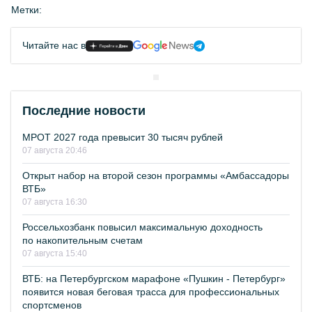
Метки:
Читайте нас в
Последние новости
МРОТ 2027 года превысит 30 тысяч рублей
07 августа 20:46
Открыт набор на второй сезон программы «Амбассадоры
ВТБ»
07 августа 16:30
Россельхозбанк повысил максимальную доходность
по накопительным счетам
07 августа 15:40
ВТБ: на Петербургском марафоне «Пушкин - Петербург»
появится новая беговая трасса для профессиональных
спортсменов