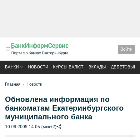
Войти
Портал о банках Екатеринбурга
БАНКИ
НОВОСТИ
КУРСЫ ВАЛЮТ
ВКЛАДЫ
ДЕБЕТОВЫЕ 
Главная
Новости
Обновлена информация по
банкоматам Екатеринбургского
муниципального банка
10.09.2009 14:05 (мск+2)