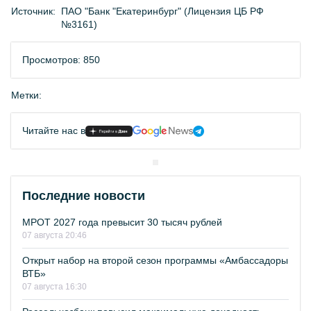
Источник:
ПАО "Банк "Екатеринбург" (Лицензия ЦБ РФ
№3161)
Просмотров: 850
Метки:
Читайте нас в
Последние новости
МРОТ 2027 года превысит 30 тысяч рублей
07 августа 20:46
Открыт набор на второй сезон программы «Амбассадоры
ВТБ»
07 августа 16:30