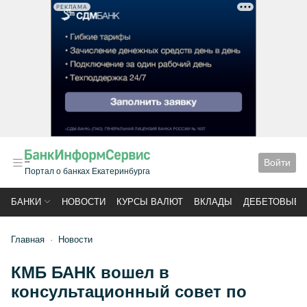
РЕКЛАМА
Войти
Портал о банках Екатеринбурга
БАНКИ
НОВОСТИ
КУРСЫ ВАЛЮТ
ВКЛАДЫ
ДЕБЕТОВЫЕ 
Главная
Новости
КМБ БАНК вошел в
консультационный совет по