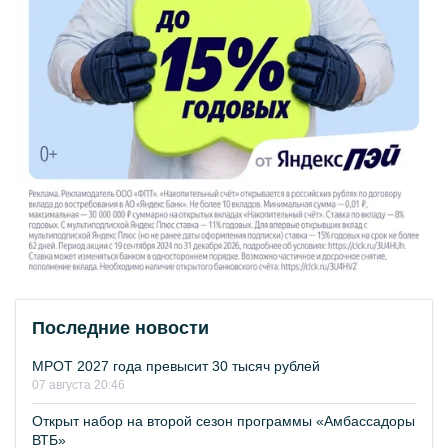
Последние новости
МРОТ 2027 года превысит 30 тысяч рублей
07 августа 20:46
Открыт набор на второй сезон программы «Амбассадоры
ВТБ»