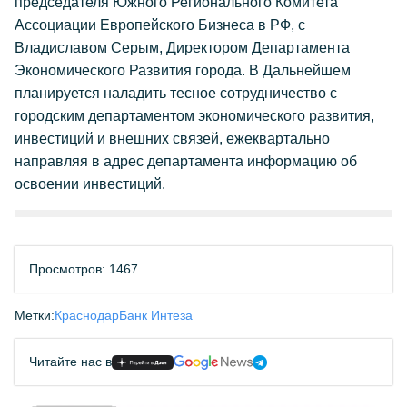
председателя Южного Регионального Комитета
Ассоциации Европейского Бизнеса в РФ, с
Владиславом Серым, Директором Департамента
Экономического Развития города. В Дальнейшем
планируется наладить тесное сотрудничество с
городским департаментом экономического развития,
инвестиций и внешних связей, ежеквартально
направляя в адрес департамента информацию об
освоении инвестиций.
Просмотров: 1467
Метки:
Краснодар
Банк Интеза
Читайте нас в