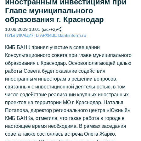
иностранным инвестициям при
Главе муниципального
образования г. Краснодар
10.09.2009 13:01 (мск+2)
ПУБЛИКАЦИЯ В АРХИВЕ Bankinform.ru
КМБ БАНК принял участие в совещании
Консультационного совета при главе муниципального
образования г. Краснодар. Основополагающей целью
работы Совета будет оказание содействия
иностранным инвесторам в решении вопросов,
связанных с инвестиционной деятельностью, в том
числе содействие реализации крупных иностранных
проектов на территории МО г. Краснодар. Наталья
Потапова, директор регионального центра «Южный»
КМБ БАНКа, отметила, что такая работа в городе в
настоящее время необходима. В рамках заседания
совета также состоялась встреча Олега Жарко,