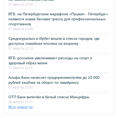
07 августа 15:40
ВТБ: на Петербургском марафоне «Пушкин - Петербург»
появится новая беговая трасса для профессиональных
спортсменов
07 августа 12:28
Среднеуральск и Ирбит вошли в список городов, где
доступна семейная ипотека на вторичку
07 августа 12:13
ВТБ: россияне увеличивают расходы на спорт и
здоровый образ жизни
07 августа 11:50
Альфа-Банк начислит предпринимателям до 10 000
рублей кэшбэка за оборот по эквайрингу
07 августа 10:00
ОТП Банк включён в белый список Минцифры
06 августа 21:27
Все новости