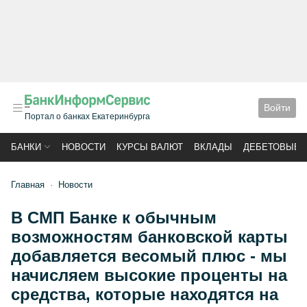
Войти
Портал о банках Екатеринбурга
БАНКИ
НОВОСТИ
КУРСЫ ВАЛЮТ
ВКЛАДЫ
ДЕБЕТОВЫЕ 
Главная
Новости
В СМП Банке к обычным
возможностям банковской карты
добавляется весомый плюс - мы
начисляем высокие проценты на
средства, которые находятся на