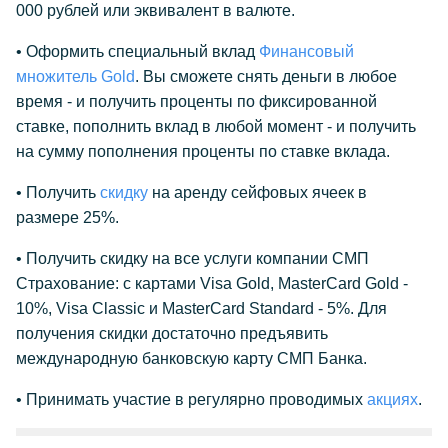
000 рублей или эквивалент в валюте.
• Оформить специальный вклад
Финансовый
множитель Gold
. Вы сможете снять деньги в любое
время - и получить проценты по фиксированной
ставке, пополнить вклад в любой момент - и получить
на сумму пополнения проценты по ставке вклада.
• Получить
скидку
на аренду сейфовых ячеек в
размере 25%.
• Получить скидку на все услуги компании СМП
Страхование: с картами Visa Gold, MasterCard Gold -
10%, Visa Classic и MasterCard Standard - 5%. Для
получения скидки достаточно предъявить
международную банковскую карту СМП Банка.
• Принимать участие в регулярно проводимых
акциях
.