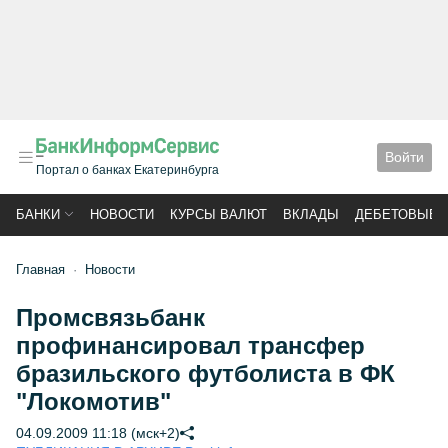
Войти
Портал о банках Екатеринбурга
БАНКИ
НОВОСТИ
КУРСЫ ВАЛЮТ
ВКЛАДЫ
ДЕБЕТОВЫЕ 
Главная
Новости
Промсвязьбанк
профинансировал трансфер
бразильского футболиста в ФК
"Локомотив"
04.09.2009 11:18 (мск+2)