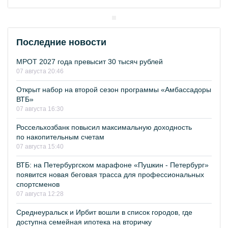
Последние новости
МРОТ 2027 года превысит 30 тысяч рублей
07 августа 20:46
Открыт набор на второй сезон программы «Амбассадоры
ВТБ»
07 августа 16:30
Россельхозбанк повысил максимальную доходность
по накопительным счетам
07 августа 15:40
ВТБ: на Петербургском марафоне «Пушкин - Петербург»
появится новая беговая трасса для профессиональных
спортсменов
07 августа 12:28
Среднеуральск и Ирбит вошли в список городов, где
доступна семейная ипотека на вторичку