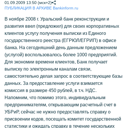
01.09.2009 13:50 (мск+2)
ПУБЛИКАЦИЯ В АРХИВЕ Bankinform.ru
В ноябре 2008 г. Уральский банк реконструкции и
развития ввел (предложил) для своих корпоративных
клиентов услугу получения выписки из Единого
государственного реестра (ЕГРЮЛ/ЕГРИП) в офисе
банка. На сегодняшний день данным предложением
(услугой) воспользовалось более 1000 предприятий.
Для экономии времени клиентов, Банк получает
выписку по электронным каналам связи,
самостоятельно делая запрос в соответствующие базы
данных. За предоставление услуги взимается
комиссия в размере 450 рублей, в т.ч. НДС.
Напомним, что помимо этого, индивидуальным
предпринимателям, открывающим расчетный счет в
УБРиР, сейчас не нужно предоставлять справку о
присвоении кодов, посещать комитет государственной
статистики и ожидать справку в течение нескольких