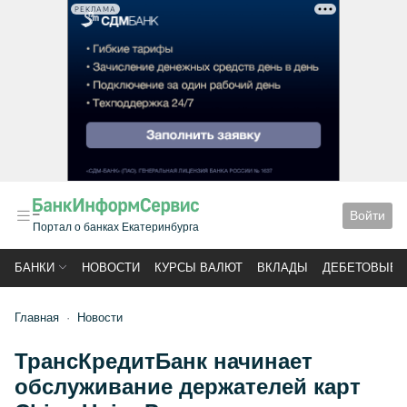
РЕКЛАМА
Войти
Портал о банках Екатеринбурга
БАНКИ
НОВОСТИ
КУРСЫ ВАЛЮТ
ВКЛАДЫ
ДЕБЕТОВЫЕ 
Главная
Новости
ТрансКредитБанк начинает
обслуживание держателей карт