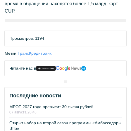
время в обращении находятся более 1,5 млрд. карт
CUP.
Просмотров: 1194
Метки:
ТрансКредитБанк
Читайте нас в
Последние новости
МРОТ 2027 года превысит 30 тысяч рублей
07 августа 20:46
Открыт набор на второй сезон программы «Амбассадоры
ВТБ»