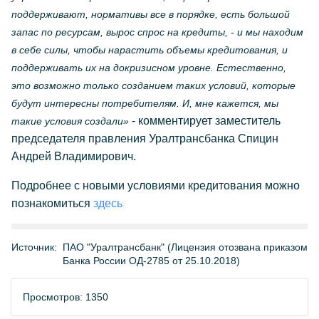
поддерживают, нормативы все в порядке, есть большой
запас по ресурсам, вырос спрос на кредиты, - и мы находим
в себе силы, чтобы нарастить объемы кредитования, и
поддерживать их на докризисном уровне. Естественно,
это возможно только созданием таких условий, которые
будут интересны потребителям. И, мне кажется, мы
- комментирует заместитель
такие условия создали»
председателя правления Уралтрансбанка Спицин
Андрей Владимирович.
Подробнее с новыми условиями кредитования можно
познакомиться
здесь
Источник:
ПАО "Уралтрансбанк" (Лицензия отозвана приказом
Банка России ОД-2785 от 25.10.2018)
Просмотров: 1350