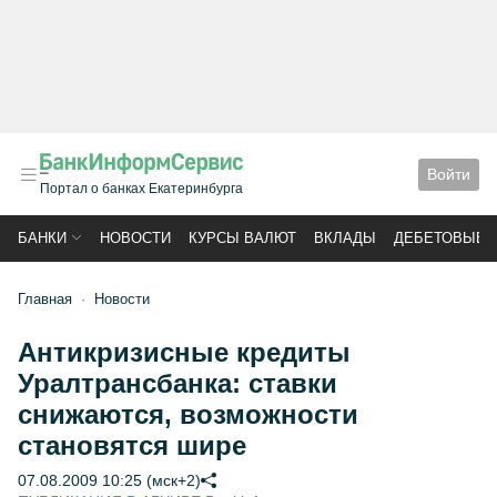
Войти
Портал о банках Екатеринбурга
БАНКИ
НОВОСТИ
КУРСЫ ВАЛЮТ
ВКЛАДЫ
ДЕБЕТОВЫЕ 
Главная
Новости
Антикризисные кредиты
Уралтрансбанка: ставки
снижаются, возможности
становятся шире
07.08.2009 10:25 (мск+2)