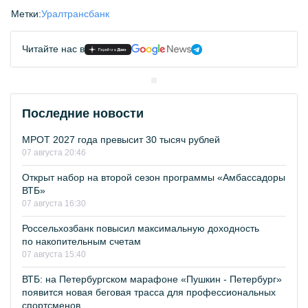
Метки:
Уралтрансбанк
Читайте нас в
Последние новости
МРОТ 2027 года превысит 30 тысяч рублей
07 августа 20:46
Открыт набор на второй сезон программы «Амбассадоры
ВТБ»
07 августа 16:30
Россельхозбанк повысил максимальную доходность
по накопительным счетам
07 августа 15:40
ВТБ: на Петербургском марафоне «Пушкин - Петербург»
появится новая беговая трасса для профессиональных
спортсменов