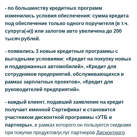
- по большинству кредитных программ
изменились условия обеспечения: cумма кредита
под обеспечение только одного поручителя (в т.ч.
супруга(-и)) или залогом авто увеличена до 200
тысяч рублей.
- появились 3 новые кредитные программы с
выгодными условиями: «Кредит на покупку новых
и поддержанных автомобилей», «Кредит для
сотрудников предприятий, обслуживающихся в
рамках зарплатных проектов», «Кредит для
руководителей предприятий».
- каждый клиент, подавший заявление на кредит
получает именной Сертификат и становится
участником дисконтной программы «УТБ и
партнеры»
, в рамках которого он пользуется скидками
при покупке продуктов/услуг партнеров
Дисконтного