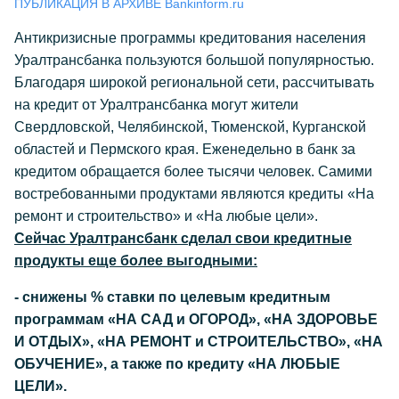
ПУБЛИКАЦИЯ В АРХИВЕ Bankinform.ru
Антикризисные программы кредитования населения
Уралтрансбанка пользуются большой популярностью.
Благодаря широкой региональной сети, рассчитывать
на кредит от Уралтрансбанка могут жители
Свердловской, Челябинской, Тюменской, Курганской
областей и Пермского края. Еженедельно в банк за
кредитом обращается более тысячи человек. Самими
востребованными продуктами являются кредиты «На
ремонт и строительство» и «На любые цели».
Сейчас Уралтрансбанк сделал свои кредитные
продукты еще более выгодными:
- снижены % ставки по целевым кредитным
программам «НА САД и ОГОРОД», «НА ЗДОРОВЬЕ
И ОТДЫХ», «НА РЕМОНТ и СТРОИТЕЛЬСТВО», «НА
ОБУЧЕНИЕ», а также по кредиту «НА ЛЮБЫЕ
ЦЕЛИ».