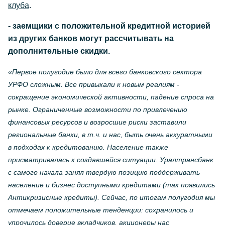
клуба
.
- заемщики с положительной кредитной историей
из других банков могут рассчитывать на
дополнительные скидки.
«Первое полугодие было для всего банковского сектора
УРФО сложным. Все привыкали к новым реалиям -
сокращение экономической активности, падение спроса на
рынке. Ограниченные возможности по привлечению
финансовых ресурсов и возросшие риски заставили
региональные банки, в т.ч. и нас, быть очень аккуратными
в подходах к кредитованию. Население также
присматривалась к создавшейся ситуации. Уралтрансбанк
с самого начала занял твердую позицию поддерживать
население и бизнес доступными кредитами (так появились
Антикризисные кредиты). Сейчас, по итогам полугодия мы
отмечаем положительные тенденции: сохранилось и
упрочилось доверие вкладчиков, акционеры нас