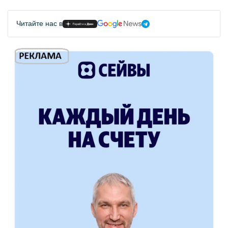
Читайте нас в