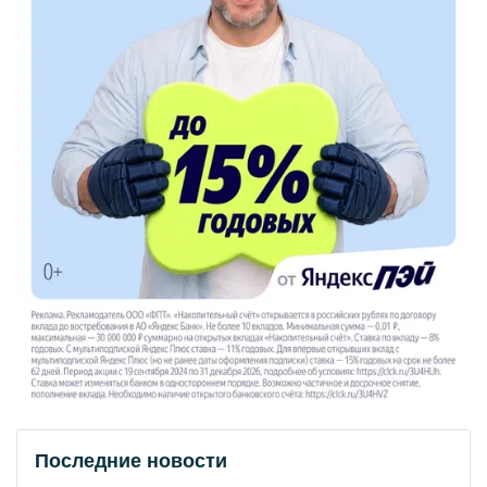
Последние новости