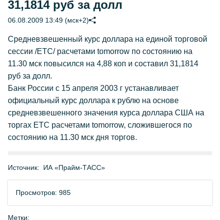
31,1814 руб за долл
06.08.2009 13:49 (мск+2)
Средневзвешенный курс доллара на единой торговой
сессии /ЕТС/ расчетами tomorrow по состоянию на
11.30 мск повысился на 4,88 коп и составил 31,1814
руб за долл.
Банк России с 15 апреля 2003 г устанавливает
официальный курс доллара к рублю на основе
средневзвешенного значения курса доллара США на
торгах ETC расчетами tomorrow, сложившегося по
состоянию на 11.30 мск дня торгов.
Источник:
ИА «Прайм-ТАСС»
Просмотров: 985
Метки: