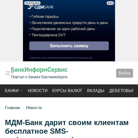
РЕКЛАМА
Войти
Портал о банках Екатеринбурга
БАНКИ
НОВОСТИ
КУРСЫ ВАЛЮТ
ВКЛАДЫ
ДЕБЕТОВЫЕ 
Главная
Новости
МДМ-Банк дарит своим клиентам
бесплатное SMS-