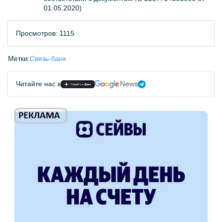
01.05.2020)
Просмотров: 1115
Метки:
Связь-банк
Читайте нас в