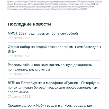
Последние новости
МРОТ 2027 года превысит 30 тысяч рублей
07 августа 20:46
Открыт набор на второй сезон программы «Амбассадоры
ВТБ»
07 августа 16:30
Россельхозбанк повысил максимальную доходность
по накопительным счетам
07 августа 15:40
ВТБ: на Петербургском марафоне «Пушкин - Петербург»
появится новая беговая трасса для профессиональных
спортсменов
07 августа 12:28
Среднеуральск и Ирбит вошли в список городов, где