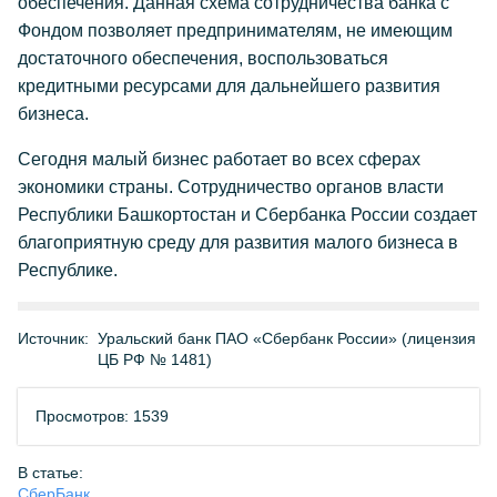
обеспечения. Данная схема сотрудничества банка с
Фондом позволяет предпринимателям, не имеющим
достаточного обеспечения, воспользоваться
кредитными ресурсами для дальнейшего развития
бизнеса.
Сегодня малый бизнес работает во всех сферах
экономики страны. Сотрудничество органов власти
Республики Башкортостан и Сбербанка России создает
благоприятную среду для развития малого бизнеса в
Республике.
Источник:
Уральский банк ПАО «Сбербанк России» (лицензия
ЦБ РФ № 1481)
Просмотров: 1539
В статье:
СберБанк