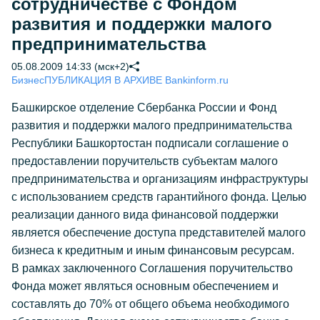
сотрудничестве с Фондом
развития и поддержки малого
предпринимательства
05.08.2009 14:33 (мск+2)
Бизнес
ПУБЛИКАЦИЯ В АРХИВЕ Bankinform.ru
Башкирское отделение Сбербанка России и Фонд
развития и поддержки малого предпринимательства
Республики Башкортостан подписали соглашение о
предоставлении поручительств субъектам малого
предпринимательства и организациям инфраструктуры
с использованием средств гарантийного фонда. Целью
реализации данного вида финансовой поддержки
является обеспечение доступа представителей малого
бизнеса к кредитным и иным финансовым ресурсам.
В рамках заключенного Соглашения поручительство
Фонда может являться основным обеспечением и
составлять до 70% от общего объема необходимого