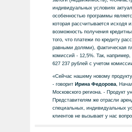
индивидуальных условиях актуал
особенностью программы является
которая рассчитывается исходя и
возможность получения кредитных
того, что платежи по кредиту ра
равными долями), фактическая пл
комиссий - 12,5%. Так, например,
627 237 рублей с учетом комисси
«Сейчас нашему новому продукту 
- говорит
Ирина Федорова
, Нача
Московского региона. - Продукт 
Представителям же отрасли арен
специальных, индивидуальных ус
клиентов не вызывает у нас вопро