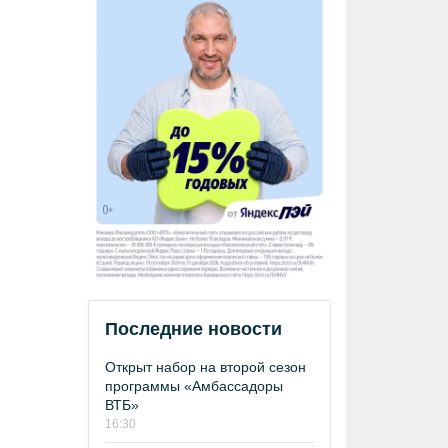
Последние новости
Открыт набор на второй сезон
программы «Амбассадоры
ВТБ»
16:30