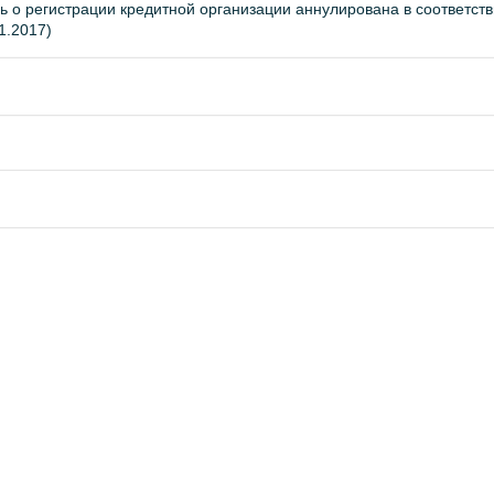
о регистрации кредитной организации аннулирована в соответств
1.2017)