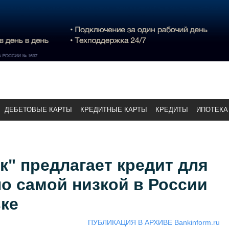
ДЕБЕТОВЫЕ КАРТЫ
КРЕДИТНЫЕ КАРТЫ
КРЕДИТЫ
ИПОТЕКА
" предлагает кредит для
о самой низкой в России
ке
ПУБЛИКАЦИЯ В АРХИВЕ Bankinform.ru