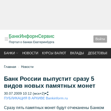
Войти
Портал о банках Екатеринбурга
БАНКИ
НОВОСТИ
КУРСЫ ВАЛЮТ
ВКЛАДЫ
ДЕБЕТОВЫЕ 
Главная
Новости
Банк России выпустит сразу 5
видов новых памятных монет
30.07.2009 10:12 (мск+2)
ПУБЛИКАЦИЯ В АРХИВЕ Bankinform.ru
Сразу пять памятных монет будут отчеканены Банком