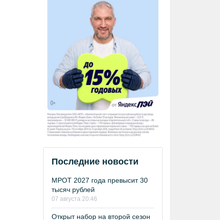
Последние новости
МРОТ 2027 года превысит 30
тысяч рублей
07 августа 20:46
Открыт набор на второй сезон