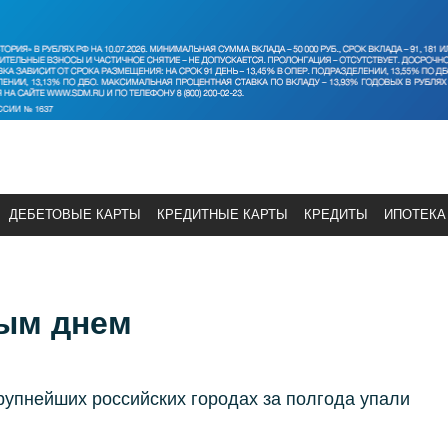
ДЕБЕТОВЫЕ КАРТЫ
КРЕДИТНЫЕ КАРТЫ
КРЕДИТЫ
ИПОТЕКА
дым днем
упнейших российских городах за полгода упали