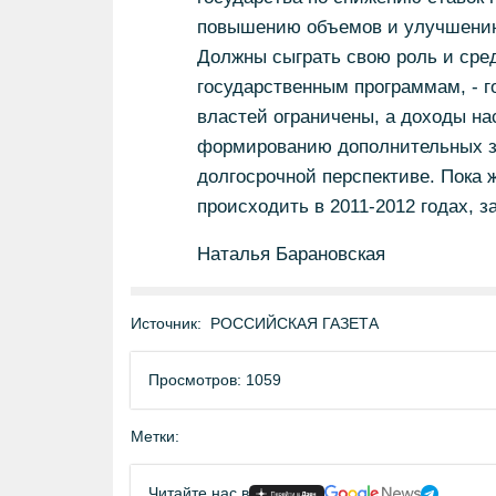
повышению объемов и улучшению
Должны сыграть свою роль и сре
государственным программам, - г
властей ограничены, а доходы н
формированию дополнительных зе
долгосрочной перспективе. Пока 
происходить в 2011-2012 годах, 
Наталья Барановская
Источник:
РОССИЙСКАЯ ГАЗЕТА
Просмотров: 1059
Метки:
Читайте нас в