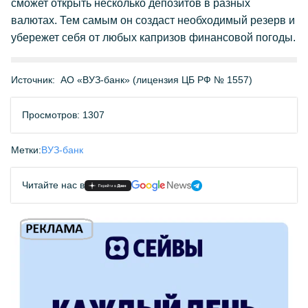
сможет открыть несколько депозитов в разных
валютах. Тем самым он создаст необходимый резерв и
убережет себя от любых капризов финансовой погоды.
Источник:
АО «ВУЗ-банк» (лицензия ЦБ РФ № 1557)
Просмотров: 1307
Метки:
ВУЗ-банк
Читайте нас в