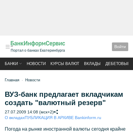
Войти
Портал о банках Екатеринбурга
БАНКИ
НОВОСТИ
КУРСЫ ВАЛЮТ
ВКЛАДЫ
ДЕБЕТОВЫЕ 
Главная
Новости
ВУЗ-банк предлагает вкладчикам
создать "валютный резерв"
27.07.2009 14:08 (мск+2)
О вкладах
ПУБЛИКАЦИЯ В АРХИВЕ Bankinform.ru
Погода на рынке иностранной валюты сегодня крайне