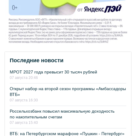
Последние новости
МРОТ 2027 года превысит 30 тысяч рублей
07 августа 20:46
Открыт набор на второй сезон программы «Амбассадоры
ВТБ»
07 августа 16:30
Россельхозбанк повысил максимальную доходность
по накопительным счетам
07 августа 15:40
ВТБ: на Петербургском марафоне «Пушкин - Петербург»