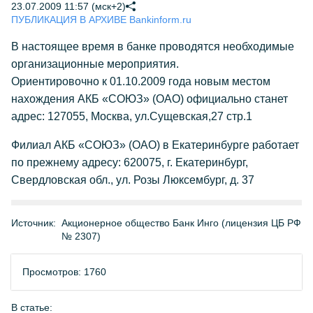
23.07.2009 11:57 (мск+2)
ПУБЛИКАЦИЯ В АРХИВЕ Bankinform.ru
В настоящее время в банке проводятся необходимые
организационные мероприятия.
Ориентировочно к 01.10.2009 года новым местом
нахождения АКБ «СОЮЗ» (ОАО) официально станет
адрес: 127055, Москва, ул.Сущевская,27 стр.1
Филиал АКБ «СОЮЗ» (ОАО) в Екатеринбурге работает
по прежнему адресу: 620075, г. Екатеринбург,
Свердловская обл., ул. Розы Люксембург, д. 37
Источник:
Акционерное общество Банк Инго (лицензия ЦБ РФ
№ 2307)
Просмотров: 1760
В статье: