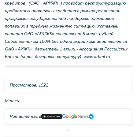
кредитов» (ОАО «АРИЖК») проводит реструктуризацию
проблемных ипотечных кредитов в рамках реализации
программы государственной поддержки заемщиков,
попавших в трудную жизненную ситуацию. Уставный
капитал ОАО «АРИЖК» составляет 5 млрд. рублей.
Собственником 100% без одной акции компании является
ОАО «АИЖК», держатель 1 акции - Ассоциация Российских
Банков (через дочернюю структуру). www.arhml.ru
Просмотров: 1522
Метки:
Читайте нас в