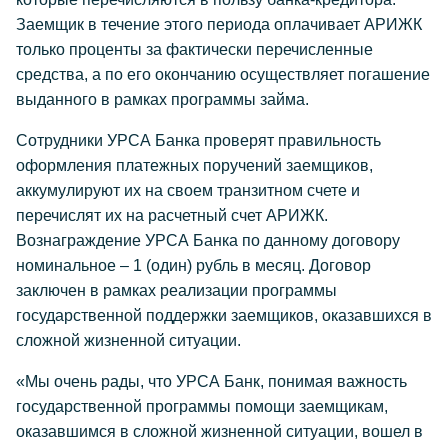
Заемщик в течение этого периода оплачивает АРИЖК
только проценты за фактически перечисленные
средства, а по его окончанию осуществляет погашение
выданного в рамках программы займа.
Сотрудники УРСА Банка проверят правильность
оформления платежных поручений заемщиков,
аккумулируют их на своем транзитном счете и
перечислят их на расчетный счет АРИЖК.
Вознаграждение УРСА Банка по данному договору
номинальное – 1 (один) рубль в месяц. Договор
заключен в рамках реализации программы
государственной поддержки заемщиков, оказавшихся в
сложной жизненной ситуации.
«Мы очень рады, что УРСА Банк, понимая важность
государственной программы помощи заемщикам,
оказавшимся в сложной жизненной ситуации, вошел в