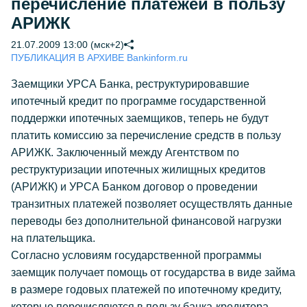
перечисление платежей в пользу
АРИЖК
21.07.2009 13:00 (мск+2)
ПУБЛИКАЦИЯ В АРХИВЕ Bankinform.ru
Заемщики УРСА Банка, реструктурировавшие
ипотечный кредит по программе государственной
поддержки ипотечных заемщиков, теперь не будут
платить комиссию за перечисление средств в пользу
АРИЖК. Заключенный между Агентством по
реструктуризации ипотечных жилищных кредитов
(АРИЖК) и УРСА Банком договор о проведении
транзитных платежей позволяет осуществлять данные
переводы без дополнительной финансовой нагрузки
на плательщика.
Согласно условиям государственной программы
заемщик получает помощь от государства в виде займа
в размере годовых платежей по ипотечному кредиту,
которые перечисляются в пользу банка-кредитора.