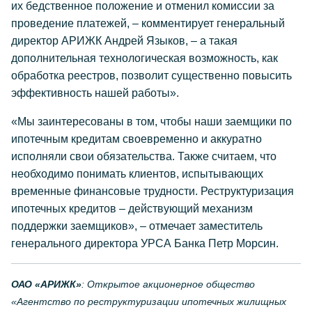
их бедственное положение и отменил комиссии за
проведение платежей, – комментирует генеральный
директор АРИЖК Андрей Языков, – а такая
дополнительная технологическая возможность, как
обработка реестров, позволит существенно повысить
эффективность нашей работы».
«Мы заинтересованы в том, чтобы наши заемщики по
ипотечным кредитам своевременно и аккуратно
исполняли свои обязательства. Также считаем, что
необходимо понимать клиентов, испытывающих
временные финансовые трудности. Реструктуризация
ипотечных кредитов – действующий механизм
поддержки заемщиков», – отмечает заместитель
генерального директора УРСА Банка Петр Морсин.
ОАО «АРИЖК»
: Открытое акционерное общество
«Агентство по реструктуризации ипотечных жилищных