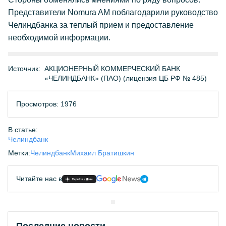
Представители Nomura AM поблагодарили руководство
Челиндбанка за теплый прием и предоставление
необходимой информации.
Источник:
АКЦИОНЕРНЫЙ КОММЕРЧЕСКИЙ БАНК
«ЧЕЛИНДБАНК» (ПАО) (лицензия ЦБ РФ № 485)
Просмотров: 1976
В статье:
Челиндбанк
Метки:
Челиндбанк
Михаил Братишкин
Читайте нас в