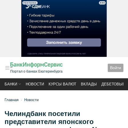
РЕКЛАМА
Войти
Портал о банках Екатеринбурга
БАНКИ
НОВОСТИ
КУРСЫ ВАЛЮТ
ВКЛАДЫ
ДЕБЕТОВЫЕ 
Главная
Новости
Челиндбанк посетили
представители японского