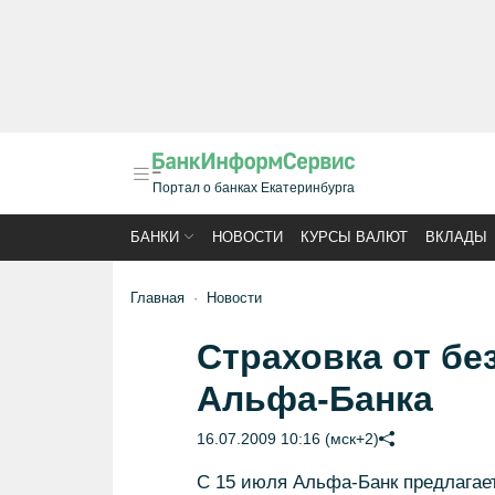
Портал о банках Екатеринбурга
БАНКИ
НОВОСТИ
КУРСЫ ВАЛЮТ
ВКЛАДЫ
Главная
Новости
Страховка от б
Альфа-Банка
16.07.2009 10:16 (мск+2)
С 15 июля Альфа-Банк предлагае