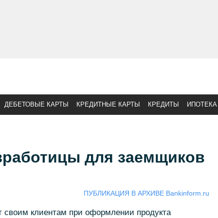
ДЕБЕТОВЫЕ КАРТЫ
КРЕДИТНЫЕ КАРТЫ
КРЕДИТЫ
ИПОТЕКА
езработицы для заемщиков
ПУБЛИКАЦИЯ В АРХИВЕ Bankinform.ru
т своим клиентам при оформлении продукта