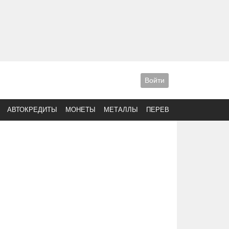
Войти
АВТОКРЕДИТЫ
МОНЕТЫ
МЕТАЛЛЫ
ПЕРЕВОДЫ