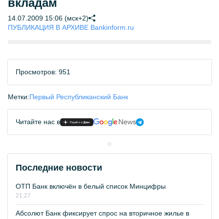
вкладам
14.07.2009 15:06 (мск+2)
ПУБЛИКАЦИЯ В АРХИВЕ Bankinform.ru
Просмотров: 951
Метки:
Первый Республиканский Банк
Читайте нас в
Последние новости
ОТП Банк включён в белый список Минцифры
21:27
Абсолют Банк фиксирует спрос на вторичное жилье в