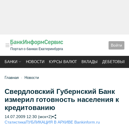
Войти
Портал о банках Екатеринбурга
БАНКИ
НОВОСТИ
КУРСЫ ВАЛЮТ
ВКЛАДЫ
ДЕБЕТОВЫЕ 
Главная
Новости
Свердловский Губернский Банк
измерил готовность населения к
кредитованию
14.07.2009 12:30 (мск+2)
Статистика
ПУБЛИКАЦИЯ В АРХИВЕ Bankinform.ru