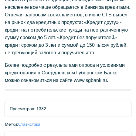
население все чаще обращается в банки за кредитами.
Отвечая запросам своих клиентов, в июне СГБ вывел
на рынок два кредитных продукта: «Кредит другу» -
кредит на потребительские нужды на неограниченную
сумму сроком до 5 лет. «Кредит без поручителей» -
кредит сроком до 3 лет и суммой до 150 тысяч рублей,
не требующий залогов и поручительств.
Более подробно с результатами опроса и условиями
кредитования в Свердловском Губернском Банке
можно ознакомиться на сайте www.sgbank.ru.
Просмотров: 1382
Метки:
Статистика