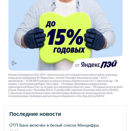
Последние новости
ОТП Банк включён в белый список Минцифры
21:27