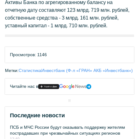
Активы Банка по агрегированному балансу на
отчетную дату составляют 123 млрд. 719 млн. рублей,
собственные средства - 3 млрд. 161 млн. рублей,
уставный капитал - 1 млрд. 710 млн. рублей.
Просмотров: 1146
Метки:
Статистика
Инвестбанк (Ф-л «ГРАН» АКБ «Инвестбанк»)
Читайте нас в
Последние новости
ПСБ и МЧС России будут оказывать поддержку жителям
пострадавших при чрезвычайных ситуациях регионов