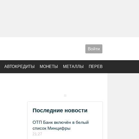
Войти
АВТОКРЕДИТЫ
МОНЕТЫ
МЕТАЛЛЫ
ПЕРЕВОДЫ
Последние новости
ОТП Банк включён в белый
список Минцифры
21:27