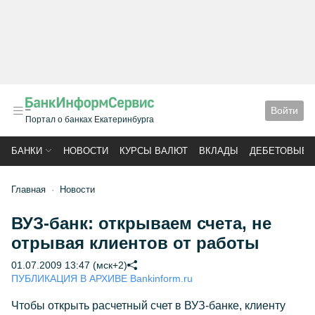
Войти
Портал о банках Екатеринбурга
БАНКИ
НОВОСТИ
КУРСЫ ВАЛЮТ
ВКЛАДЫ
ДЕБЕТОВЫЕ 
Главная
Новости
ВУЗ-банк: открываем счета, не
отрывая клиентов от работы
01.07.2009 13:47 (мск+2)
ПУБЛИКАЦИЯ В АРХИВЕ Bankinform.ru
Чтобы открыть расчетный счет в ВУЗ-банке, клиенту