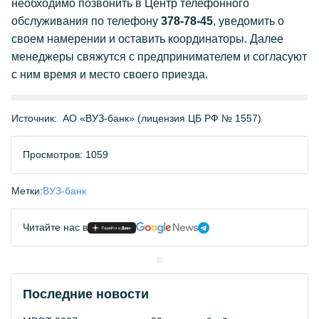
необходимо позвонить в Центр телефонного
обслуживания по телефону
378-78-45
, уведомить о
своем намерении и оставить координаторы. Далее
менеджеры свяжутся с предпринимателем и согласуют
с ним время и место своего приезда.
Источник:
АО «ВУЗ-банк» (лицензия ЦБ РФ № 1557)
Просмотров: 1059
Метки:
ВУЗ-банк
Читайте нас в
Последние новости