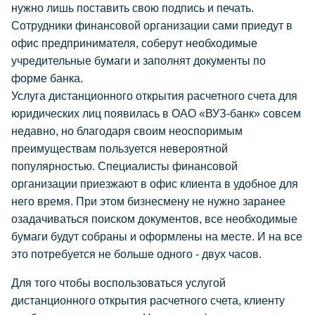
нужно лишь поставить свою подпись и печать.
Сотрудники финансовой организации сами приедут в
офис предпринимателя, соберут необходимые
учредительные бумаги и заполнят документы по
форме банка.
Услуга дистанционного открытия расчетного счета для
юридических лиц появилась в ОАО «ВУЗ-банк» совсем
недавно, но благодаря своим неоспоримым
преимуществам пользуется невероятной
популярностью. Специалисты финансовой
организации приезжают в офис клиента в удобное для
него время. При этом бизнесмену не нужно заранее
озадачиваться поиском документов, все необходимые
бумаги будут собраны и оформлены на месте. И на все
это потребуется не больше одного - двух часов.
Для того чтобы воспользоваться услугой
дистанционного открытия расчетного счета, клиенту