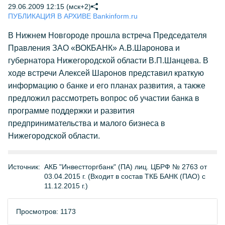
29.06.2009 12:15 (мск+2)
ПУБЛИКАЦИЯ В АРХИВЕ Bankinform.ru
В Нижнем Новгороде прошла встреча Председателя
Правления ЗАО «ВОКБАНК» А.В.Шаронова и
губернатора Нижегородской области В.П.Шанцева. В
ходе встречи Алексей Шаронов представил краткую
информацию о банке и его планах развития, а также
предложил рассмотреть вопрос об участии банка в
программе поддержки и развития
предпринимательства и малого бизнеса в
Нижегородской области.
Источник:
АКБ "Инвестторгбанк" (ПА) лиц. ЦБРФ № 2763 от
03.04.2015 г. (Входит в состав ТКБ БАНК (ПАО) с
11.12.2015 г.)
Просмотров: 1173