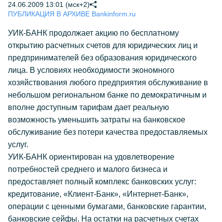
24.06.2009 13:01 (мск+2)
ПУБЛИКАЦИЯ В АРХИВЕ Bankinform.ru
УИК-БАНК продолжает акцию по бесплатному
открытию расчетных счетов для юридических лиц и
предпринимателей без образования юридического
лица. В условиях необходимости экономного
хозяйствования любого предприятия обслуживание в
небольшом региональном банке по демократичным и
вполне доступным тарифам дает реальную
возможность уменьшить затраты на банковское
обслуживание без потери качества предоставляемых
услуг.
УИК-БАНК ориентирован на удовлетворение
потребностей среднего и малого бизнеса и
предоставляет полный комплекс банковских услуг:
кредитование, «Клиент-Банк», «Интернет-Банк»,
операции с ценными бумагами, банковские гарантии,
банковские сейфы. На остатки на расчетных счетах