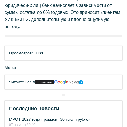
юридических лиц банк начисляет в зависимости от
суммы остатка до 6% годовых. Это приносит клиентам
УИК-БАНКА дополнительную и вполне ощутимую
выгоду.
Просмотров: 1084
Метки:
Читайте нас в
Последние новости
МРОТ 2027 года превысит 30 тысяч рублей
07 августа 20:46