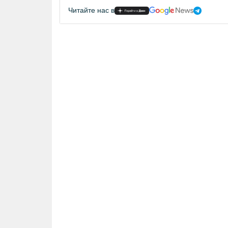
Читайте нас в