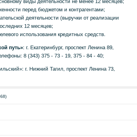
сновному виды деятельности не менее 12 месяцев;
женности перед бюджетом и контрагентами;
ательской деятельности (выручки от реализации
 последних 12 месяцев;
елевого использования кредитных средств.
ой путь»
: г. Екатеринбург, проспект Ленина 89,
ефоны: 8 (343) 375 - 73 - 19, 375 - 84 - 40;
ьский»: г. Нижний Тагил, проспект Ленина 73,
68)