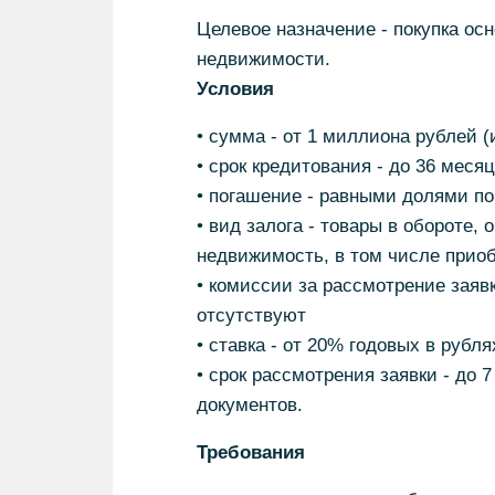
Целевое назначение - покупка осн
недвижимости.
Условия
• сумма - от 1 миллиона рублей 
• срок кредитования - до 36 месяц
• погашение - равными долями по
• вид залога - товары в обороте, 
недвижимость, в том числе приоб
• комиссии за рассмотрение заяв
отсутствуют
• ставка - от 20% годовых в рубл
• срок рассмотрения заявки - до 
документов.
Требования