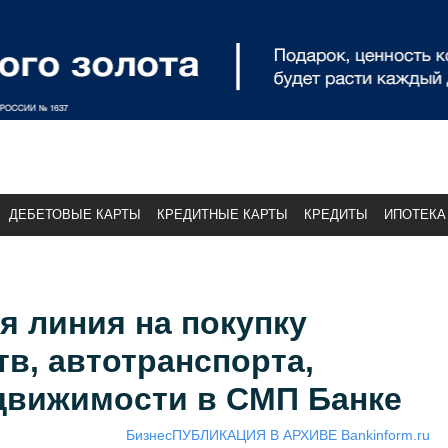
ДЕБЕТОВЫЕ КАРТЫ
КРЕДИТНЫЕ КАРТЫ
КРЕДИТЫ
ИПОТЕКА
я линия на покупку
в, автотранспорта,
едвижимости в СМП Банке
Бизнес
ПУБЛИКАЦИЯ В АРХИВЕ Bankinform.ru