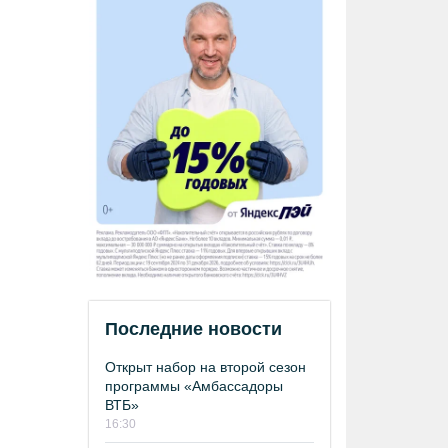
Последние новости
Открыт набор на второй сезон
программы «Амбассадоры
ВТБ»
16:30