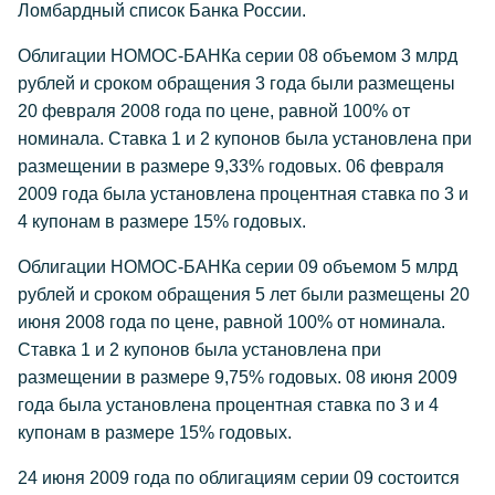
Ломбардный список Банка России.
Облигации НОМОС-БАНКа серии 08 объемом 3 млрд
рублей и сроком обращения 3 года были размещены
20 февраля 2008 года по цене, равной 100% от
номинала. Ставка 1 и 2 купонов была установлена при
размещении в размере 9,33% годовых. 06 февраля
2009 года была установлена процентная ставка по 3 и
4 купонам в размере 15% годовых.
Облигации НОМОС-БАНКа серии 09 объемом 5 млрд
рублей и сроком обращения 5 лет были размещены 20
июня 2008 года по цене, равной 100% от номинала.
Ставка 1 и 2 купонов была установлена при
размещении в размере 9,75% годовых. 08 июня 2009
года была установлена процентная ставка по 3 и 4
купонам в размере 15% годовых.
24 июня 2009 года по облигациям серии 09 состоится