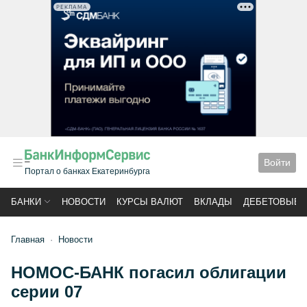
РЕКЛАМА
Войти
Портал о банках Екатеринбурга
БАНКИ
НОВОСТИ
КУРСЫ ВАЛЮТ
ВКЛАДЫ
ДЕБЕТОВЫЕ 
Главная
Новости
НОМОС-БАНК погасил облигации
серии 07