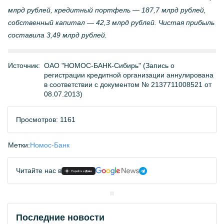
млрд рублей, кредитный портфель — 187,7 млрд рублей,
собственный капитал — 42,3 млрд рублей. Чистая прибыль
составила 3,49 млрд рублей.
Источник:
ОАО "НОМОС-БАНК-Сибирь" (Запись о
регистрации кредитной организации аннулирована
в соответствии с документом № 2137711008521 от
08.07.2013)
Просмотров: 1161
Метки:
Номос-Банк
Читайте нас в
Последние новости