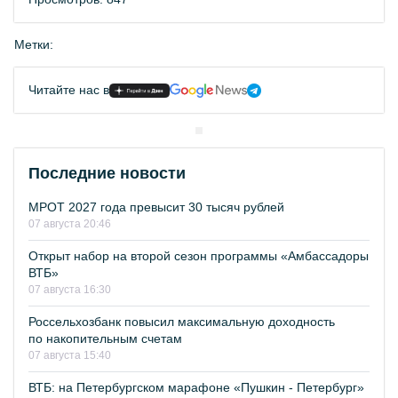
Метки:
Читайте нас в
Последние новости
МРОТ 2027 года превысит 30 тысяч рублей
07 августа 20:46
Открыт набор на второй сезон программы «Амбассадоры
ВТБ»
07 августа 16:30
Россельхозбанк повысил максимальную доходность
по накопительным счетам
07 августа 15:40
ВТБ: на Петербургском марафоне «Пушкин - Петербург»