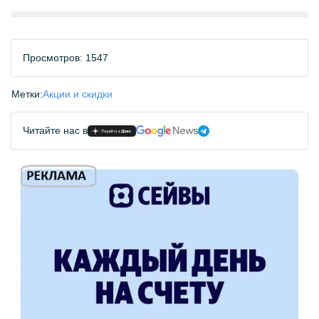
Просмотров: 1547
Метки:
Акции и скидки
Читайте нас в