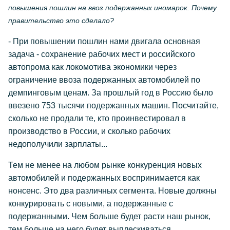
повышения пошлин на ввоз подержанных иномарок. Почему
правительство это сделало?
- При повышении пошлин нами двигала основная
задача - сохранение рабочих мест и российского
автопрома как локомотива экономики через
ограничение ввоза подержанных автомобилей по
демпинговым ценам. За прошлый год в Россию было
ввезено 753 тысячи подержанных машин. Посчитайте,
сколько не продали те, кто проинвестировал в
производство в России, и сколько рабочих
недополучили зарплаты...
Тем не менее на любом рынке конкуренция новых
автомобилей и подержанных воспринимается как
нонсенс. Это два различных сегмента. Новые должны
конкурировать с новыми, а подержанные с
подержанными. Чем больше будет расти наш рынок,
тем больше на него будет выплескиваться