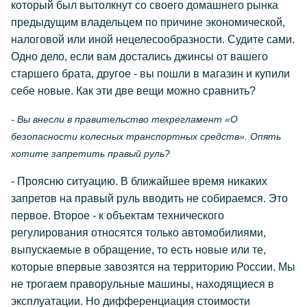
который был вытолкнут со своего домашнего рынка
предыдущим владельцем по причине экономической,
налоговой или иной нецелесообразности. Судите сами.
Одно дело, если вам достались джинсы от вашего
старшего брата, другое - вы пошли в магазин и купили
себе новые. Как эти две вещи можно сравнить?
- Вы внесли в правительство техрегламент «О
безопасности колесных транспортных средств». Опять
хотите запретить правый руль?
- Проясню ситуацию. В ближайшее время никаких
запретов на правый руль вводить не собираемся. Это
первое. Второе - к объектам технического
регулирования относятся только автомобилиями,
выпускаемые в обращение, то есть новые или те,
которые впервые завозятся на территорию России. Мы
не трогаем праворульные машины, находящиеся в
эксплуатации. Но дифференциация стоимости