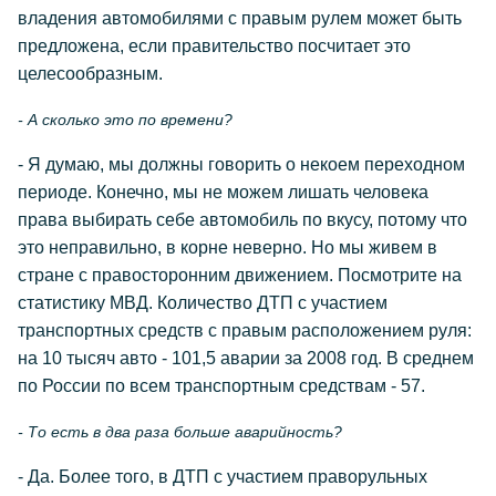
владения автомобилями с правым рулем может быть
предложена, если правительство посчитает это
целесообразным.
- А сколько это по времени?
- Я думаю, мы должны говорить о некоем переходном
периоде. Конечно, мы не можем лишать человека
права выбирать себе автомобиль по вкусу, потому что
это неправильно, в корне неверно. Но мы живем в
стране с правосторонним движением. Посмотрите на
статистику МВД. Количество ДТП с участием
транспортных средств с правым расположением руля:
на 10 тысяч авто - 101,5 аварии за 2008 год. В среднем
по России по всем транспортным средствам - 57.
- То есть в два раза больше аварийность?
- Да. Более того, в ДТП с участием праворульных