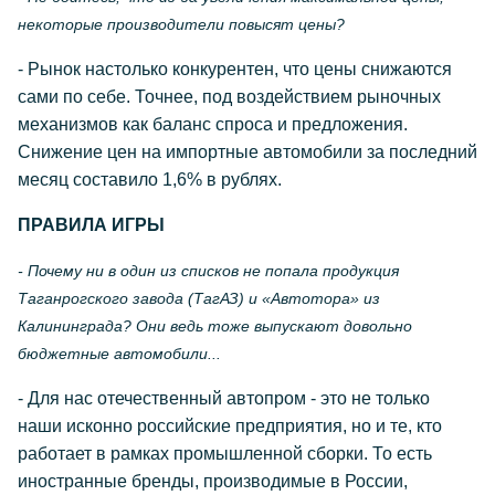
некоторые производители повысят цены?
- Рынок настолько конкурентен, что цены снижаются
сами по себе. Точнее, под воздействием рыночных
механизмов как баланс спроса и предложения.
Снижение цен на импортные автомобили за последний
месяц составило 1,6% в рублях.
ПРАВИЛА ИГРЫ
- Почему ни в один из списков не попала продукция
Таганрогского завода (ТагАЗ) и «Автотора» из
Калининграда? Они ведь тоже выпускают довольно
бюджетные автомобили...
- Для нас отечественный автопром - это не только
наши исконно российские предприятия, но и те, кто
работает в рамках промышленной сборки. То есть
иностранные бренды, производимые в России,