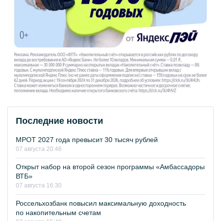
Последние новости
МРОТ 2027 года превысит 30 тысяч рублей
07 августа 20:46
Открыт набор на второй сезон программы «Амбассадоры
ВТБ»
07 августа 16:30
Россельхозбанк повысил максимальную доходность
по накопительным счетам