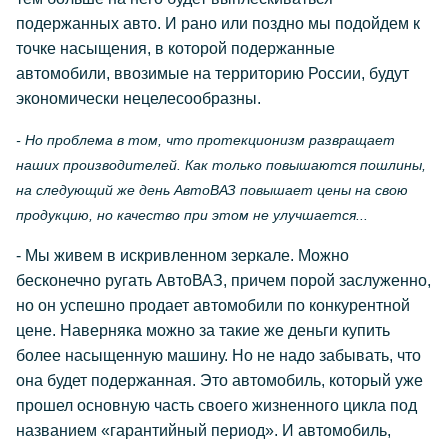
подержанных авто. И рано или поздно мы подойдем к
точке насыщения, в которой подержанные
автомобили, ввозимые на территорию России, будут
экономически нецелесообразны.
- Но проблема в том, что протекционизм развращает
наших производителей. Как только повышаются пошлины,
на следующий же день АвтоВАЗ повышает цены на свою
продукцию, но качество при этом не улучшается...
- Мы живем в искривленном зеркале. Можно
бесконечно ругать АвтоВАЗ, причем порой заслуженно,
но он успешно продает автомобили по конкурентной
цене. Наверняка можно за такие же деньги купить
более насыщенную машину. Но не надо забывать, что
она будет подержанная. Это автомобиль, который уже
прошел основную часть своего жизненного цикла под
названием «гарантийный период». И автомобиль,