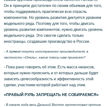
Он в принципе достаточен по своим объемам для того,
чтобы поддерживать практически всю отрасль
компонентов. Но уровень развития диктуется уровнем
модельного ряда. Поэтому для того, чтобы двигать
уровень развития компонентов, нужно двигать уровень
модельного ряда. Это смогли сделать только
иностранцы, создавшие производство в России.
- А прямая покупка иностранного производителя, в
частности «Опель», какие плюсы нам принесет?
- Пока рано говорить об этом. Есть масса нюансов,
которые нужно прояснить и от которых дальше будет
зависеть целесообразность и эффективность этой
сделки, участники которой работают над этим.
«ПРАВЫЙ РУЛЬ ЗАПРЕЩАТЬ НЕ СОБИРАЕМСЯ»
- В начале года весь Дальний Восток протестовал против