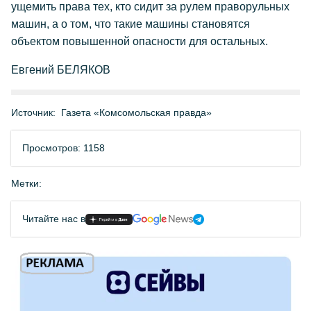
ущемить права тех, кто сидит за рулем праворульных
машин, а о том, что такие машины становятся
объектом повышенной опасности для остальных.
Евгений БЕЛЯКОВ
Источник:
Газета «Комсомольская правда»
Просмотров: 1158
Метки:
Читайте нас в