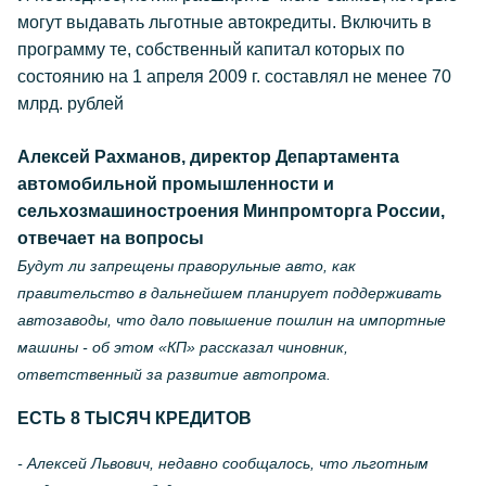
могут выдавать льготные автокредиты. Включить в
программу те, собственный капитал которых по
состоянию на 1 апреля 2009 г. составлял не менее 70
млрд. рублей
Алексей Рахманов, директор Департамента
автомобильной промышленности и
сельхозмашиностроения Минпромторга России,
отвечает на вопросы
Будут ли запрещены праворульные авто, как
правительство в дальнейшем планирует поддерживать
автозаводы, что дало повышение пошлин на импортные
машины - об этом «КП» рассказал чиновник,
ответственный за развитие автопрома.
ЕСТЬ 8 ТЫСЯЧ КРЕДИТОВ
- Алексей Львович, недавно сообщалось, что льготным