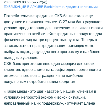
28.05.2009 09:53 (мск+2)
ПУБЛИКАЦИЯ В АРХИВЕ Bankinform.ru
Кредиты наличными
Потребительские кредиты в СКБ-банке стали еще
доступнее и привлекательнее. С 27 мая банк улучшает
условия кредитования для населения и снижает ставки
практически по всей линейке кредитных продуктов для
физических лиц на три процентных пункта. Теперь в
зависимости от цели кредитования, заемщик может
выбрать подходящую для него программу и наиболее
выгодные условия.
СКБ-банк приготовил еще один сюрприз для своих
клиентов: вдвое снижены тарифы единовременного и
ежемесячного вознаграждения по наиболее
популярным потребительским кредитам.
«Такие меры - это шаг навстречу нашим клиентам в
условиях непростой экономической ситуации,
направленный на их поддержку», - отмечает Елена