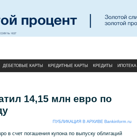
ДЕБЕТОВЫЕ КАРТЫ
КРЕДИТНЫЕ КАРТЫ
КРЕДИТЫ
ИПОТЕКА
тил 14,15 млн евро по
ду
ПУБЛИКАЦИЯ В АРХИВЕ Bankinform.ru
ро в счет погашения купона по выпуску облигаций