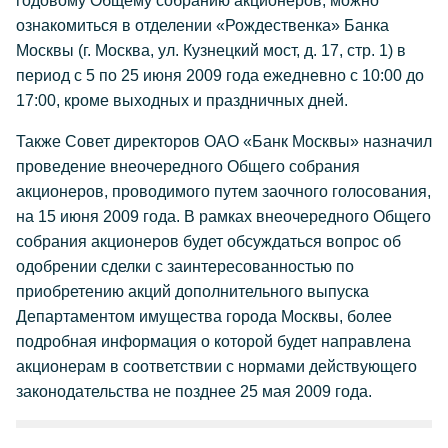
годовому Общему собранию акционеров, можно
ознакомиться в отделении «Рождественка» Банка
Москвы (г. Москва, ул. Кузнецкий мост, д. 17, стр. 1) в
период с 5 по 25 июня 2009 года ежедневно с 10:00 до
17:00, кроме выходных и праздничных дней.
Также Совет директоров ОАО «Банк Москвы» назначил
проведение внеочередного Общего собрания
акционеров, проводимого путем заочного голосования,
на 15 июня 2009 года. В рамках внеочередного Общего
собрания акционеров будет обсуждаться вопрос об
одобрении сделки с заинтересованностью по
приобретению акций дополнительного выпуска
Департаментом имущества города Москвы, более
подробная информация о которой будет направлена
акционерам в соответствии с нормами действующего
законодательства не позднее 25 мая 2009 года.