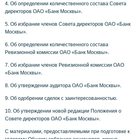
4. Об определении количественного состава Совета
директоров ОАО «Банк Москвы».
5. Об избрании членов Совета директоров ОАО «Банк
Москвы».
6. Об определении количественного состава
Ревизионной комиссии ОАО «Банк Москвы».
7. Об избрании членов Ревизионной комиссии ОАО
«Банк Москвы».
8. Об утверждении аудитора ОАО «Банк Москвы».
9. Об одобрении сделок с заинтересованностью.
10. Об утверждении новой редакции Положения о
Совете директоров ОАО «Банк Москвы».
С материалами, предоставляемыми при подготовке к