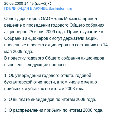
20.05.2009 14:45 (мск+2)
ПУБЛИКАЦИЯ В АРХИВЕ Bankinform.ru
Совет директоров ОАО «Банк Москвы» принял
решение о проведении годового Общего собрания
акционеров 25 июня 2009 года. Принять участие в
Собрании акционеров смогут держатели акций,
внесенные в реестр акционеров по состоянию на 14
мая 2009 года.
В повестку годового Общего собрания акционеров
вынесены следующие вопросы:
1. Об утверждении годового отчета, годовой
бухгалтерской отчетности, в том числе отчета о
прибылях и убытках по итогам 2008 года.
2. О выплате дивидендов по итогам 2008 года.
3. О распределении прибыли по итогам 2008 года.