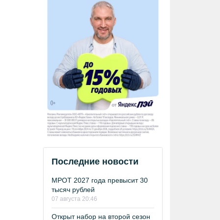
Последние новости
МРОТ 2027 года превысит 30
тысяч рублей
07 августа 20:46
Открыт набор на второй сезон