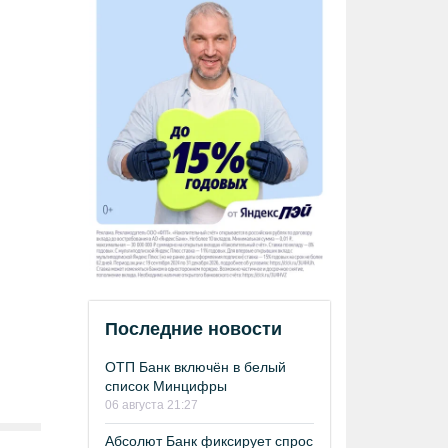
Последние новости
ОТП Банк включён в белый
список Минцифры
06 августа 21:27
Абсолют Банк фиксирует спрос