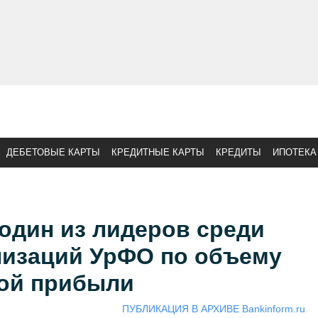
ДЕБЕТОВЫЕ КАРТЫ
КРЕДИТНЫЕ КАРТЫ
КРЕДИТЫ
ИПОТЕКА
дин из лидеров среди
низаций УрФО по объему
ой прибыли
ПУБЛИКАЦИЯ В АРХИВЕ Bankinform.ru