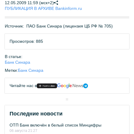
12.05.2009 11:59 (мск+2)
ПУБЛИКАЦИЯ В АРХИВЕ Bankinform.ru
Источник:
ПАО Банк Синара (лицензия ЦБ РФ № 705)
Просмотров: 885
В статье:
Банк Синара
Метки:
Банк Синара
Читайте нас в
Последние новости
ОТП Банк включён в белый список Минцифры
06 августа 21:27