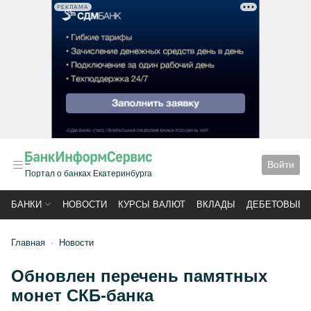
РЕКЛАМА
Войти
Портал о банках Екатеринбурга
БАНКИ
НОВОСТИ
КУРСЫ ВАЛЮТ
ВКЛАДЫ
ДЕБЕТОВЫЕ 
Главная
Новости
Обновлен перечень памятных
монет СКБ-банка