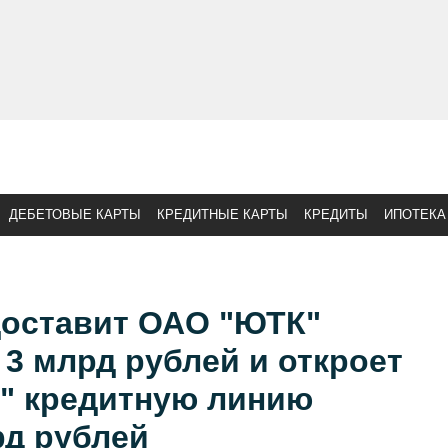
ДЕБЕТОВЫЕ КАРТЫ
КРЕДИТНЫЕ КАРТЫ
КРЕДИТЫ
ИПОТЕКА
доставит ОАО "ЮТК"
 3 млрд рублей и откроет
" кредитную линию
рд рублей