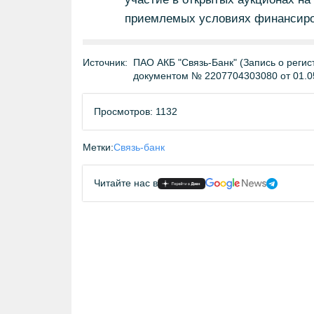
приемлемых условиях финансиро
Источник:
ПАО АКБ "Связь-Банк" (Запись о регис
документом № 2207704303080 от 01.0
Просмотров: 1132
Метки:
Связь-банк
Читайте нас в