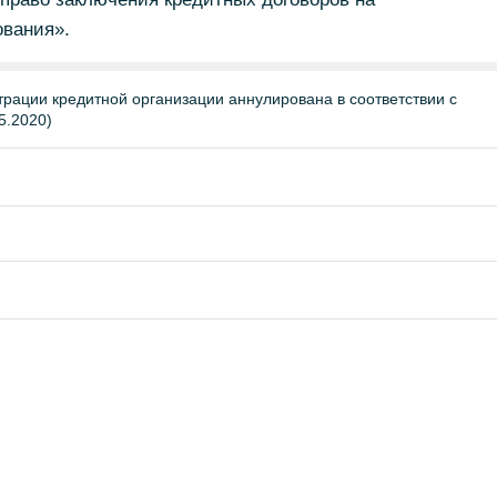
вания».
трации кредитной организации аннулирована в соответствии с
5.2020)