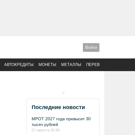
Войти
АВТОКРЕДИТЫ
МОНЕТЫ
МЕТАЛЛЫ
ПЕРЕВОДЫ
Последние новости
МРОТ 2027 года превысит 30
тысяч рублей
07 августа 20:46