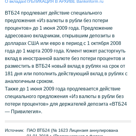
О вкладах
ПУБЛИКАЦИЯ В АРХИВЕ Bankinform.ru
ВТБ24 продлевает действие специального
предложения «Из валюты в рубли без потери
процентов» до 1 июня 2009 года. Предложение
адресовано вкладчикам, открывшим депозиты в
долларах США или евро в период с 1 октября 2008
года до 1 марта 2009 года. Клиент может расторгнуть
вклад в иностранной валюте без потери процентов и
разместить в ВТБ24 новый вклад в рублях на срок от
181 дня или пополнить действующий вклад в рублях с
аналогичным сроком.
Также до 1 июня 2009 года продлевается действие
специального предложения «Из валюты в рубли без
потери процентов» для держателей депозита «ВТБ24
— Привилегия».
Источник:
ПАО ВТБ24 (№ 1623 Лицензия аннулирована