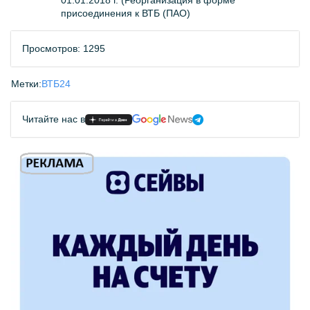
01.01.2018 г. (Реорганизация в форме
присоединения к ВТБ (ПАО)
Просмотров: 1295
Метки:
ВТБ24
Читайте нас в