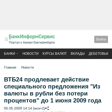
Войти
Портал о банках Екатеринбурга
БАНКИ
НОВОСТИ
КУРСЫ ВАЛЮТ
ВКЛАДЫ
ДЕБЕТОВЫЕ 
Главная
Новости
ВТБ24 продлевает действие
специального предложения "Из
валюты в рубли без потери
процентов" до 1 июня 2009 года
05.05.2009 14:14 (мск+2)