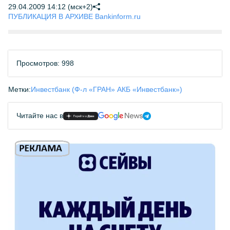
29.04.2009 14:12 (мск+2)
ПУБЛИКАЦИЯ В АРХИВЕ Bankinform.ru
Просмотров: 998
Метки:
Инвестбанк (Ф-л «ГРАН» АКБ «Инвестбанк»)
Читайте нас в