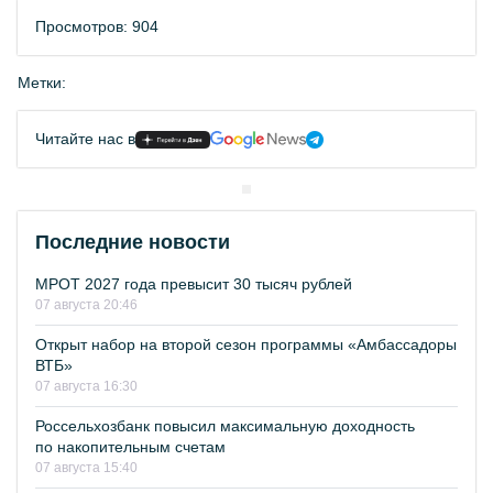
Просмотров: 904
Метки:
Читайте нас в
Последние новости
МРОТ 2027 года превысит 30 тысяч рублей
07 августа 20:46
Открыт набор на второй сезон программы «Амбассадоры
ВТБ»
07 августа 16:30
Россельхозбанк повысил максимальную доходность
по накопительным счетам
07 августа 15:40