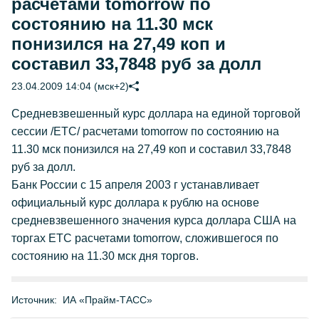
расчетами tomorrow по
состоянию на 11.30 мск
понизился на 27,49 коп и
составил 33,7848 руб за долл
23.04.2009 14:04 (мск+2)
Средневзвешенный курс доллара на единой торговой
сессии /ЕТС/ расчетами tomorrow по состоянию на
11.30 мск понизился на 27,49 коп и составил 33,7848
руб за долл.
Банк России с 15 апреля 2003 г устанавливает
официальный курс доллара к рублю на основе
средневзвешенного значения курса доллара США на
торгах ETC расчетами tomorrow, сложившегося по
состоянию на 11.30 мск дня торгов.
Источник:
ИА «Прайм-ТАСС»