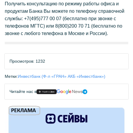
Получить консультацию по режиму работы офиса и
продуктам Банка Вы можете по телефону справочной
службы: +7(495)777 00 07 (бесплатно при звонке с
телефонов МГТС) или 8(800)200 70 71 (бесплатно по
звонке с любого телефона в Москве и России).
Просмотров: 1232
Метки:
Инвестбанк (Ф-л «ГРАН» АКБ «Инвестбанк»)
Читайте нас в