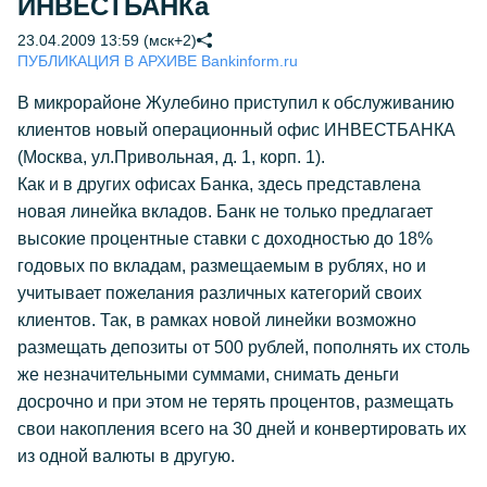
ИНВЕСТБАНКа
23.04.2009 13:59 (мск+2)
ПУБЛИКАЦИЯ В АРХИВЕ Bankinform.ru
В микрорайоне Жулебино приступил к обслуживанию
клиентов новый операционный офис ИНВЕСТБАНКА
(Москва, ул.Привольная, д. 1, корп. 1).
Как и в других офисах Банка, здесь представлена
новая линейка вкладов. Банк не только предлагает
высокие процентные ставки с доходностью до 18%
годовых по вкладам, размещаемым в рублях, но и
учитывает пожелания различных категорий своих
клиентов. Так, в рамках новой линейки возможно
размещать депозиты от 500 рублей, пополнять их столь
же незначительными суммами, снимать деньги
досрочно и при этом не терять процентов, размещать
свои накопления всего на 30 дней и конвертировать их
из одной валюты в другую.