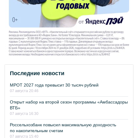
Последние новости
МРОТ 2027 года превысит 30 тысяч рублей
07 августа 20:46
Открыт набор на второй сезон программы «Амбассадоры
ВТБ»
07 августа 16:30
Россельхозбанк повысил максимальную доходность
по накопительным счетам
07 августа 15:40