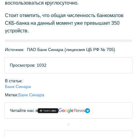
воспользоваться круглосуточно.
Стоит отметить, что общая численность банкоматов
СКБ-банка на данный момент уже превышает 350
устройств.
Источник:
ПАО Банк Синара (лицензия ЦБ РФ № 705)
Просмотров: 1032
В статье:
Банк Синара
Метки:
Банк Синара
Читайте нас в