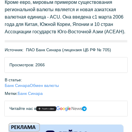
Кроме евро, мировым примером существования
региональной валюты является и новая азиатская
валютная единица - ACU. Она введена с1 марта 2006
года для Китая, Южной Кореи, Японии и 10 стран
Ассоциации государств Юго-Восточной Азии (АСЕАН).
Источник:
ПАО Банк Синара (лицензия ЦБ РФ № 705)
Просмотров: 2066
В статье:
Банк Синара
Обмен валюты
Метки:
Банк Синара
Читайте нас в