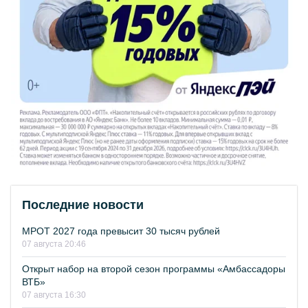
Последние новости
МРОТ 2027 года превысит 30 тысяч рублей
07 августа 20:46
Открыт набор на второй сезон программы «Амбассадоры
ВТБ»
07 августа 16:30