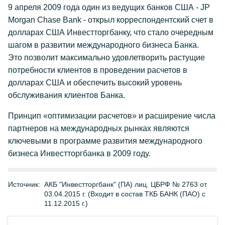
9 апреля 2009 года один из ведущих банков США - JP
Morgan Chase Bank - открыл корреспондентский счет в
долларах США Инвестторгбанку, что стало очередным
шагом в развитии международного бизнеса Банка.
Это позволит максимально удовлетворить растущие
потребности клиентов в проведении расчетов в
долларах США и обеспечить высокий уровень
обслуживания клиентов Банка.
Принцип «оптимизации расчетов» и расширение числа
партнеров на международных рынках являются
ключевыми в программе развития международного
бизнеса Инвестторгбанка в 2009 году.
Источник:
АКБ "Инвестторгбанк" (ПА) лиц. ЦБРФ № 2763 от
03.04.2015 г. (Входит в состав ТКБ БАНК (ПАО) с
11.12.2015 г.)