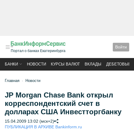
Войти
Портал о банках Екатеринбурга
БАНКИ
НОВОСТИ
КУРСЫ ВАЛЮТ
ВКЛАДЫ
ДЕБЕТОВЫЕ 
Главная
Новости
JP Morgan Chase Bank открыл
корреспондентский счет в
долларах США Инвестторгбанку
15.04.2009 13:02 (мск+2)
ПУБЛИКАЦИЯ В АРХИВЕ Bankinform.ru