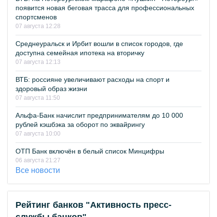
появится новая беговая трасса для профессиональных
спортсменов
07 августа 12:28
Среднеуральск и Ирбит вошли в список городов, где
доступна семейная ипотека на вторичку
07 августа 12:13
ВТБ: россияне увеличивают расходы на спорт и
здоровый образ жизни
07 августа 11:50
Альфа-Банк начислит предпринимателям до 10 000
рублей кэшбэка за оборот по эквайрингу
07 августа 10:00
ОТП Банк включён в белый список Минцифры
06 августа 21:27
Все новости
Рейтинг банков "Активность пресс-