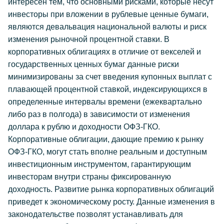
интересен тем, что основными рисками, которые несут
инвесторы при вложении в рублевые ценные бумаги,
являются девальвация национальной валюты и риск
изменения рыночной процентной ставки. В
корпоративных облигациях в отличие от векселей и
государственных ценных бумаг данные риски
минимизированы за счет введения купонных выплат с
плавающей процентной ставкой, индексирующихся в
определенные интервалы времени (ежеквартально
либо раз в полгода) в зависимости от изменения
доллара к рублю и доходности ОФЗ-ГКО.
Корпоративные облигации, дающие премию к рынку
ОФЗ-ГКО, могут стать вполне реальным и доступным
инвестиционным инструментом, гарантирующим
инвесторам внутри страны фиксированную
доходность. Развитие рынка корпоративных облигаций
приведет к экономическому росту. Данные изменения в
законодательстве позволят устанавливать для