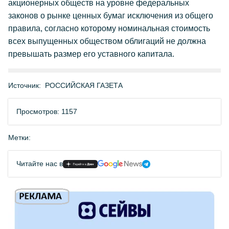
акционерных обществ на уровне федеральных
законов о рынке ценных бумаг исключения из общего
правила, согласно которому номинальная стоимость
всех выпущенных обществом облигаций не должна
превышать размер его уставного капитала.
Источник:
РОССИЙСКАЯ ГАЗЕТА
Просмотров: 1157
Метки:
Читайте нас в