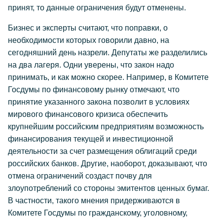
принят, то данные ограничения будут отменены.
Бизнес и эксперты считают, что поправки, о
необходимости которых говорили давно, на
сегодняшний день назрели. Депутаты же разделились
на два лагеря. Одни уверены, что закон надо
принимать, и как можно скорее. Например, в Комитете
Госдумы по финансовому рынку отмечают, что
принятие указанного закона позволит в условиях
мирового финансового кризиса обеспечить
крупнейшим российским предприятиям возможность
финансирования текущей и инвестиционной
деятельности за счет размещения облигаций среди
российских банков. Другие, наоборот, доказывают, что
отмена ограничений создаст почву для
злоупотреблений со стороны эмитентов ценных бумаг.
В частности, такого мнения придерживаются в
Комитете Госдумы по гражданскому, уголовному,