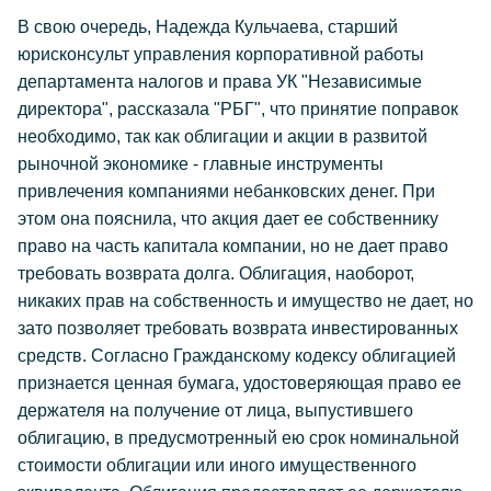
В свою очередь, Надежда Кульчаева, старший
юрисконсульт управления корпоративной работы
департамента налогов и права УК "Независимые
директора", рассказала "РБГ", что принятие поправок
необходимо, так как облигации и акции в развитой
рыночной экономике - главные инструменты
привлечения компаниями небанковских денег. При
этом она пояснила, что акция дает ее собственнику
право на часть капитала компании, но не дает право
требовать возврата долга. Облигация, наоборот,
никаких прав на собственность и имущество не дает, но
зато позволяет требовать возврата инвестированных
средств. Согласно Гражданскому кодексу облигацией
признается ценная бумага, удостоверяющая право ее
держателя на получение от лица, выпустившего
облигацию, в предусмотренный ею срок номинальной
стоимости облигации или иного имущественного