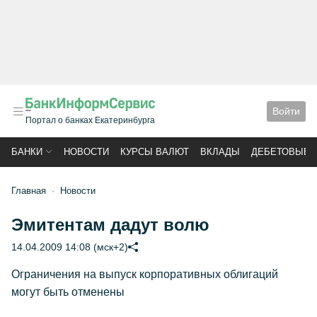
Войти
Портал о банках Екатеринбурга
БАНКИ
НОВОСТИ
КУРСЫ ВАЛЮТ
ВКЛАДЫ
ДЕБЕТОВЫЕ 
Главная
Новости
Эмитентам дадут волю
14.04.2009 14:08 (мск+2)
Ограничения на выпуск корпоративных облигаций
могут быть отменены