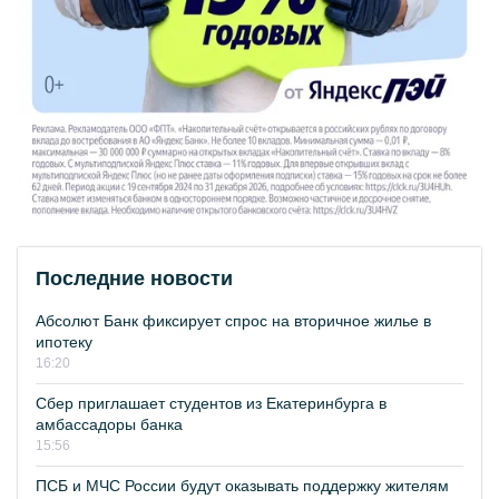
Последние новости
Абсолют Банк фиксирует спрос на вторичное жилье в
ипотеку
16:20
Сбер приглашает студентов из Екатеринбурга в
амбассадоры банка
15:56
ПСБ и МЧС России будут оказывать поддержку жителям