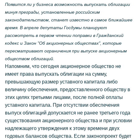
Появится ли у бизнеса возможность выпускать облигации
минуя преграды, установленные российским
законодательством, станет известно в самое ближайшее
время. В апреле депутаты Госдумы планируют
рассмотреть в первом чтении поправки в Гражданский
кодекс и Закон "Об акционерных обществах", которые
пересматривают ограничения при выпуске акционерным
обществом облигаций.
Напомним, что сегодня акционерное общество не
имеет права выпускать облигации на сумму,
превышающую размер уставного капитала либо
величину обеспечения, предоставленного обществу в
этих целях третьими лицами, после полной оплаты
уставного капитала. При отсутствии обеспечения
выпуск облигаций допускается не ранее третьего года
существования акционерного общества и при условии
надлежащего утверждения к этому времени двух
годовых балансов общества. Если законопроект будет