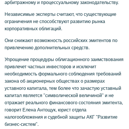
арбитражному и процессуальному законодательству.
Независимые эксперты считают, что существующие
ограничения не способствуют развитию рынка
корпоративных облигаций.
Они снижают возможность российских эмитентов по
привлечению дополнительных средств.
Упрощение процедуры облигационного заимствования
привлечет частных инвесторов и исключит
необходимость формального соблюдения требований
закона об акционерных обществах о размерах
уставного капитала, тем более что зачастую уставный
капитал является "символической величиной" и не
отражает реального финансового состояния эмитента,
говорит Елена Антощук, юрист отдела
налогообложения и судебной защиты АКГ "Развитие
бизнес-систем".