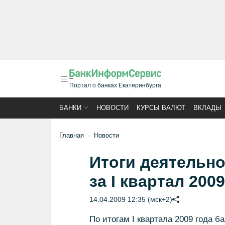
Портал о банках Екатеринбурга
БАНКИ
НОВОСТИ
КУРСЫ ВАЛЮТ
ВКЛАДЫ
Главная
Новости
Итоги деятельно
за I квартал 2009
14.04.2009 12:35 (мск+2)
По итогам I квартала 2009 года 