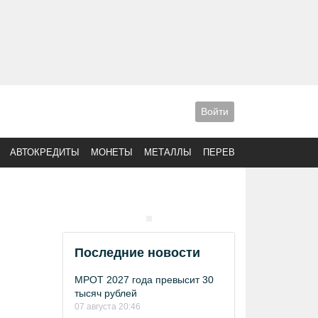
Войти
АВТОКРЕДИТЫ
МОНЕТЫ
МЕТАЛЛЫ
ПЕРЕВОДЫ
Последние новости
МРОТ 2027 года превысит 30
тысяч рублей
07 августа 20:46